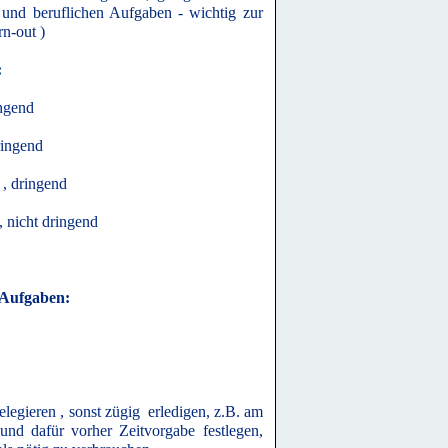
 und beruflichen Aufgaben - wichtig zur
n-out )
:
ingend
dringend
 , dringend
, nicht dringend
 Aufgaben:
elegieren , sonst zügig erledigen, z.B. am
und dafür vorher Zeitvorgabe festlegen,