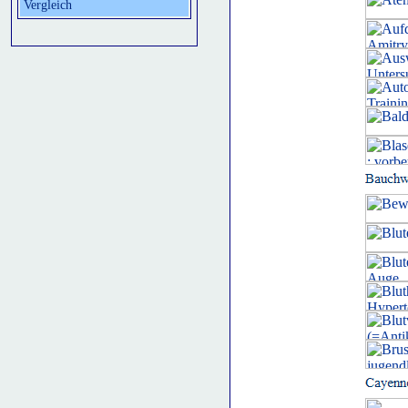
Vergleich