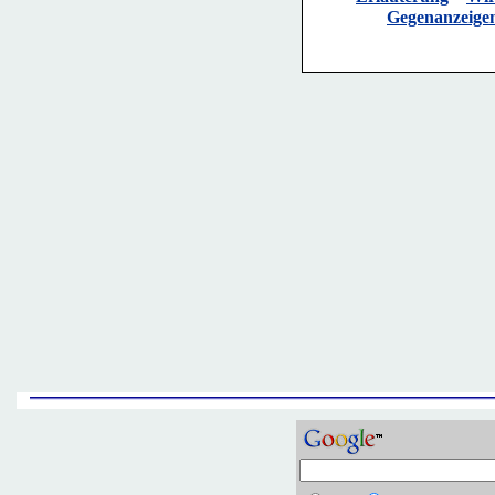
Gegenanzeige